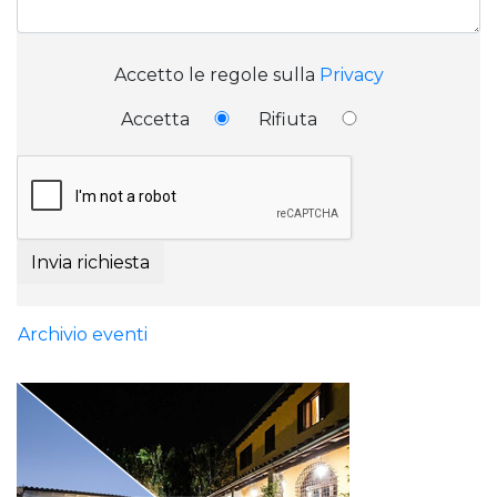
Accetto le regole sulla
Privacy
Accetta
Rifiuta
Invia richiesta
Archivio eventi