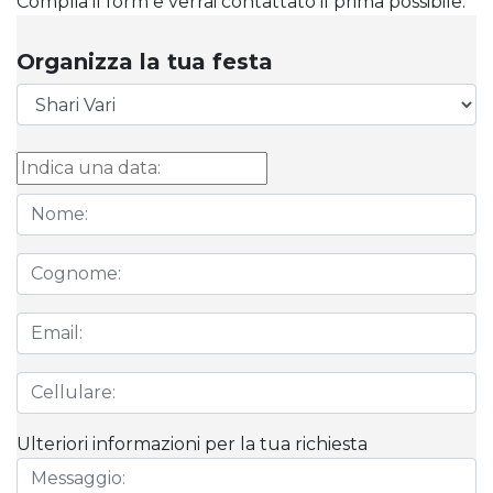
Complia il form e verrai contattato il prima possibile.
Organizza la tua festa
Ulteriori informazioni per la tua richiesta