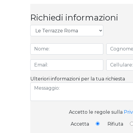
Richiedi informazioni
Ulteriori informazioni per la tua richiesta
Accetto le regole sulla
Pri
Accetta
Rifiuta