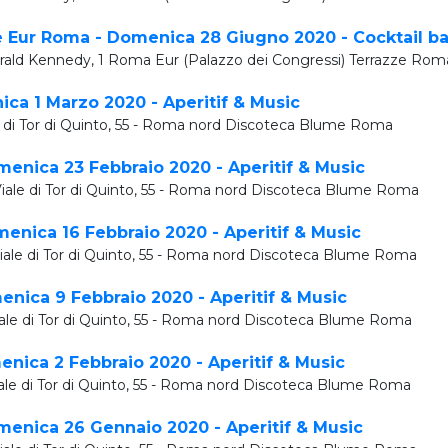
 Eur Roma - Domenica 28 Giugno 2020 - Cocktail ba
ald Kennedy, 1 Roma Eur (Palazzo dei Congressi) Terrazze Rom
a 1 Marzo 2020 - Aperitif & Music
e di Tor di Quinto, 55 - Roma nord Discoteca Blume Roma
nica 23 Febbraio 2020 - Aperitif & Music
Viale di Tor di Quinto, 55 - Roma nord Discoteca Blume Roma
nica 16 Febbraio 2020 - Aperitif & Music
iale di Tor di Quinto, 55 - Roma nord Discoteca Blume Roma
ica 9 Febbraio 2020 - Aperitif & Music
iale di Tor di Quinto, 55 - Roma nord Discoteca Blume Roma
ica 2 Febbraio 2020 - Aperitif & Music
iale di Tor di Quinto, 55 - Roma nord Discoteca Blume Roma
nica 26 Gennaio 2020 - Aperitif & Music