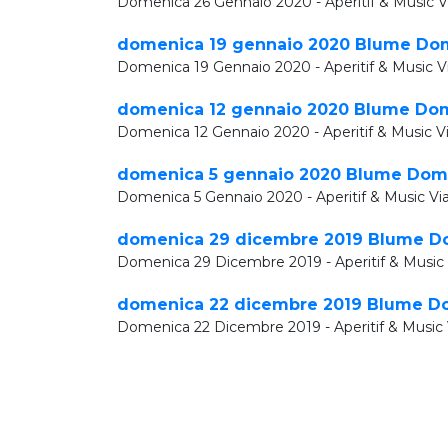
Domenica 26 Gennaio 2020 - Aperitif & Music V
domenica 19 gennaio 2020 Blume Dome
Domenica 19 Gennaio 2020 - Aperitif & Music V
domenica 12 gennaio 2020 Blume Dome
Domenica 12 Gennaio 2020 - Aperitif & Music V
domenica 5 gennaio 2020 Blume Domen
Domenica 5 Gennaio 2020 - Aperitif & Music Vi
domenica 29 dicembre 2019 Blume Dom
Domenica 29 Dicembre 2019 - Aperitif & Music 
domenica 22 dicembre 2019 Blume Dom
Domenica 22 Dicembre 2019 - Aperitif & Music 
domenica 15 dicembre 2019 Blume Dom
Domenica 15 Dicembre 2019 - Aperitif & Music 
domenica 8 dicembre 2019 Blume Dome