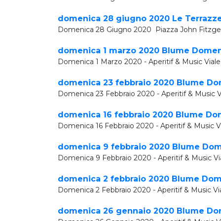
domenica 28 giugno 2020 Le Terrazze
Domenica 28 Giugno 2020 Piazza John Fitzger
domenica 1 marzo 2020 Blume Domenic
Domenica 1 Marzo 2020 - Aperitif & Music Vial
domenica 23 febbraio 2020 Blume Dome
Domenica 23 Febbraio 2020 - Aperitif & Music 
domenica 16 febbraio 2020 Blume Dome
Domenica 16 Febbraio 2020 - Aperitif & Music V
domenica 9 febbraio 2020 Blume Domen
Domenica 9 Febbraio 2020 - Aperitif & Music V
domenica 2 febbraio 2020 Blume Domen
Domenica 2 Febbraio 2020 - Aperitif & Music V
domenica 26 gennaio 2020 Blume Dome