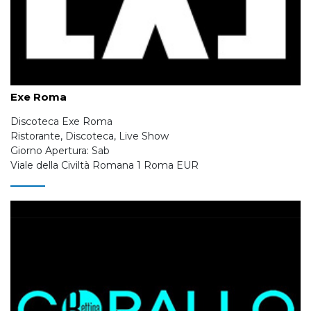
Exe Roma
Discoteca Exe Roma
Ristorante, Discoteca, Live Show
Giorno Apertura: Sab
Viale della Civiltà Romana 1 Roma EUR