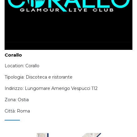
Corallo
Location: Corallo
Tipologia: Discoteca e ristorante
Indirizzo: Lungomare Amerigo Vespucci 112
Zona: Ostia
Città: Roma