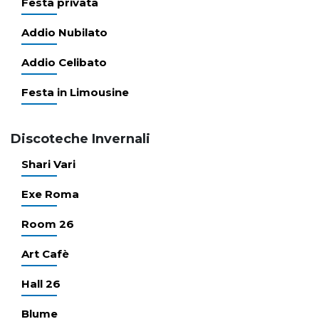
Festa privata
Addio Nubilato
Addio Celibato
Festa in Limousine
Discoteche Invernali
Shari Vari
Exe Roma
Room 26
Art Cafè
Hall 26
Blume