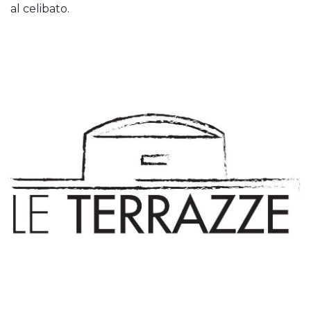
al celibato.