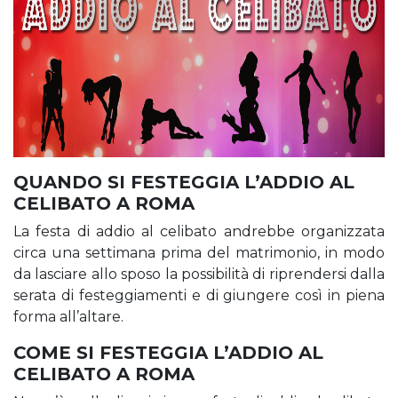
QUANDO SI FESTEGGIA L’ADDIO AL
CELIBATO A ROMA
La festa di addio al celibato andrebbe organizzata
circa una settimana prima del matrimonio, in modo
da lasciare allo sposo la possibilità di riprendersi dalla
serata di festeggiamenti e di giungere così in piena
forma all’altare.
COME SI FESTEGGIA L’ADDIO AL
CELIBATO A ROMA