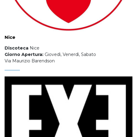
Nice
Discoteca
Nice
Giorno Apertura:
Giovedì, Venerdì, Sabato
Via Maurizio Barendson