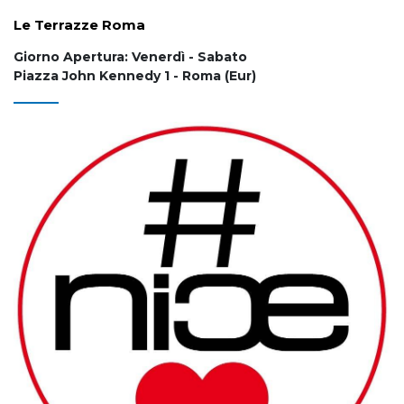
Le Terrazze Roma
Giorno Apertura: Venerdì - Sabato
Piazza John Kennedy 1 - Roma (Eur)