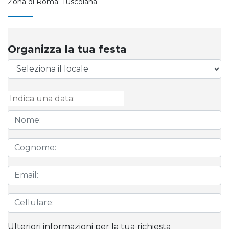
Zona di Roma: Tuscolana
Organizza la tua festa
Ulteriori informazioni per la tua richiesta