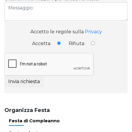
Accetto le regole sulla
Privacy
Accetta
Rifiuta
Invia richiesta
Organizza Festa
Festa di Compleanno