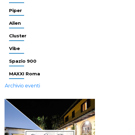
Piper
Alien
Cluster
Vibe
Spazio 900
MAXXI Roma
Archivio eventi