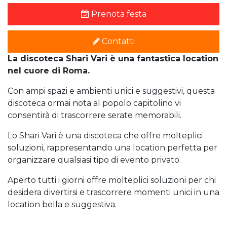
Prenota festa
Contatti
La discoteca Shari Vari è una fantastica location
nel cuore di Roma.
Con ampi spazi e ambienti unici e suggestivi, questa
discoteca ormai nota al popolo capitolino vi
consentirà di trascorrere serate memorabili.
Lo Shari Vari è una discoteca che offre molteplici
soluzioni, rappresentando una location perfetta per
organizzare qualsiasi tipo di evento privato.
Aperto tutti i giorni offre molteplici soluzioni per chi
desidera divertirsi e trascorrere momenti unici in una
location bella e suggestiva.