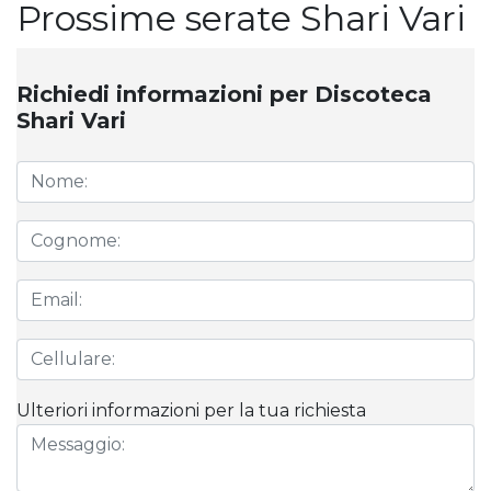
Prossime serate Shari Vari
Richiedi informazioni per Discoteca
Shari Vari
Ulteriori informazioni per la tua richiesta