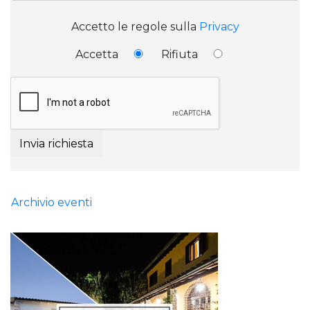
Accetto le regole sulla
Privacy
Accetta
Rifiuta
Invia richiesta
Archivio eventi