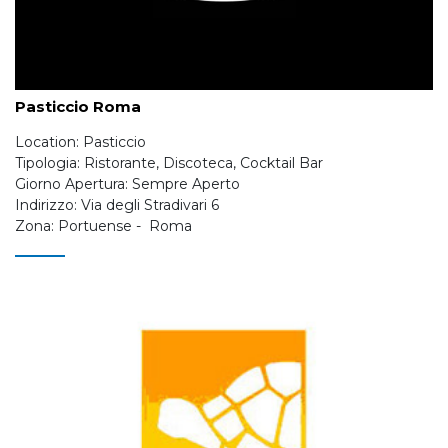
Pasticcio Roma
Location: Pasticcio
Tipologia: Ristorante, Discoteca, Cocktail Bar
Giorno Apertura: Sempre Aperto
Indirizzo: Via degli Stradivari 6
Zona: Portuense - Roma