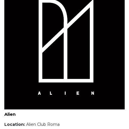
Alien
Location:
Alien Club Roma