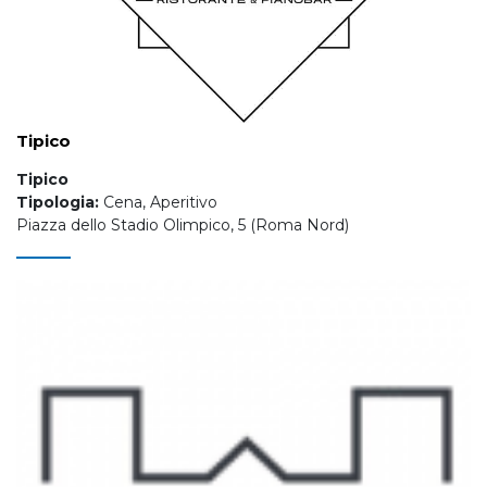
Tipico
Tipico
Tipologia:
Cena, Aperitivo
Piazza dello Stadio Olimpico, 5 (Roma Nord)