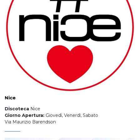
Nice
Discoteca
Nice
Giorno Apertura:
Giovedì, Venerdì, Sabato
Via Maurizio Barendson