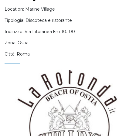
Location: Marine Village
Tipologia: Discoteca e ristorante
Indirizzo: Via Litoranea km 10.100
Zona: Ostia
Città: Roma