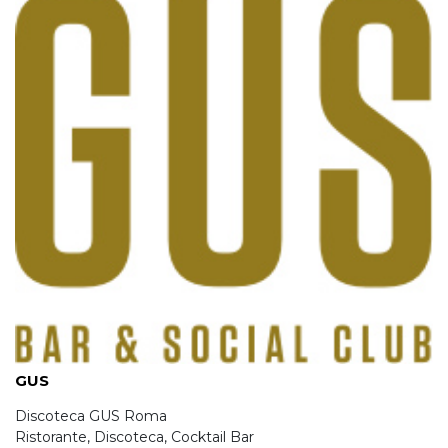
GUS
Discoteca GUS Roma
Ristorante, Discoteca, Cocktail Bar