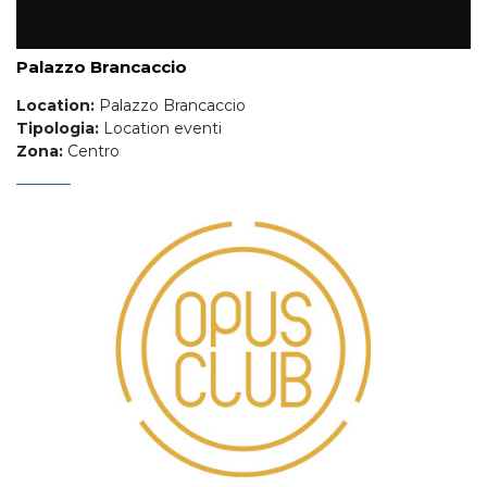
Palazzo Brancaccio
Location:
Palazzo Brancaccio
Tipologia:
Location eventi
Zona:
Centro