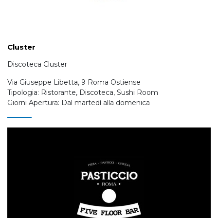
Cluster
Discoteca Cluster
Via Giuseppe Libetta, 9 Roma Ostiense
Tipologia: Ristorante, Discoteca, Sushi Room
Giorni Apertura: Dal martedì alla domenica