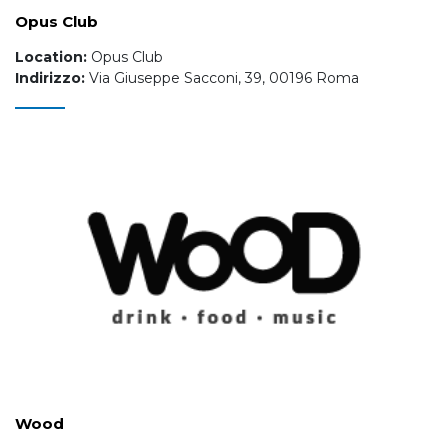
Opus Club
Location:
Opus Club
Indirizzo:
Via Giuseppe Sacconi, 39, 00196 Roma
Wood