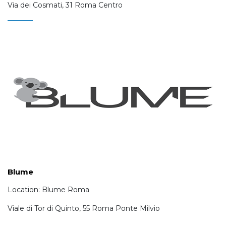
Via dei Cosmati, 31 Roma Centro
Blume
Location: Blume Roma
Viale di Tor di Quinto, 55 Roma Ponte Milvio