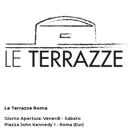
Le Terrazze Roma
Giorno Apertura: Venerdì - Sabato
Piazza John Kennedy 1 - Roma (Eur)