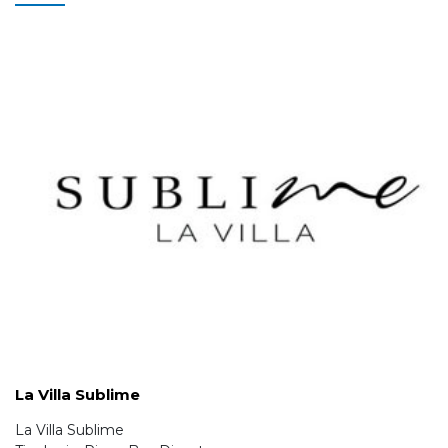
La Villa Sublime
La Villa Sublime