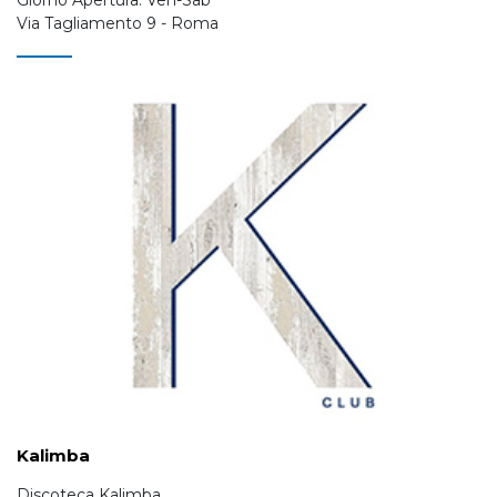
Via Tagliamento 9 - Roma
Kalimba
Discoteca Kalimba