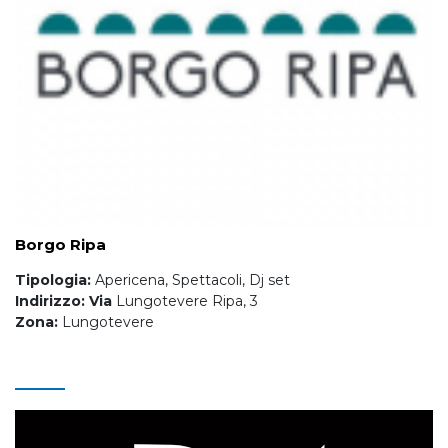
Borgo Ripa
Tipologia:
Apericena, Spettacoli, Dj set
Indirizzo: Via
Lungotevere Ripa, 3
Zona:
Lungotevere