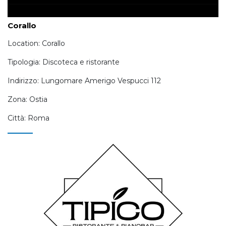
Corallo
Location: Corallo
Tipologia: Discoteca e ristorante
Indirizzo: Lungomare Amerigo Vespucci 112
Zona: Ostia
Città: Roma