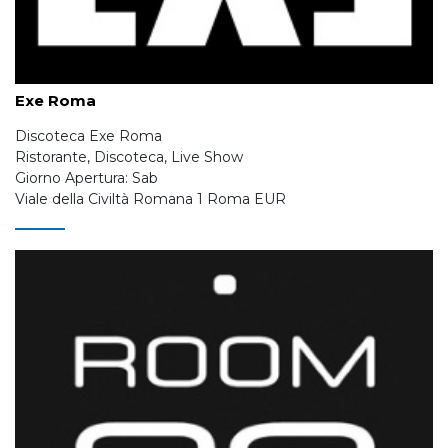
Exe Roma
Discoteca Exe Roma
Ristorante, Discoteca, Live Show
Giorno Apertura: Sab
Viale della Civiltà Romana 1 Roma EUR