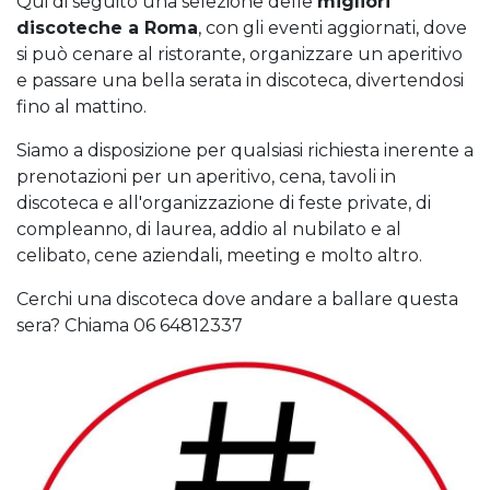
Qui di seguito una selezione delle
migliori
discoteche a Roma
, con gli eventi aggiornati, dove
si può cenare al ristorante, organizzare un aperitivo
e passare una bella serata in discoteca, divertendosi
fino al mattino.
Siamo a disposizione per qualsiasi richiesta inerente a
prenotazioni per un aperitivo, cena, tavoli in
discoteca e all'organizzazione di feste private, di
compleanno, di laurea, addio al nubilato e al
celibato, cene aziendali, meeting e molto altro.
Cerchi una discoteca dove andare a ballare questa
sera? Chiama 06 64812337