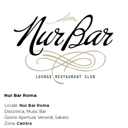
Nur Bar Roma
Locale:
Nur Bar Roma
Discoteca, Music Bar
Giorno Apertura: Venerdi, Sabato
Zona:
Centro