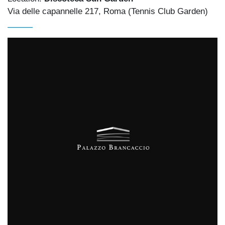
Via delle capannelle 217, Roma (Tennis Club Garden)