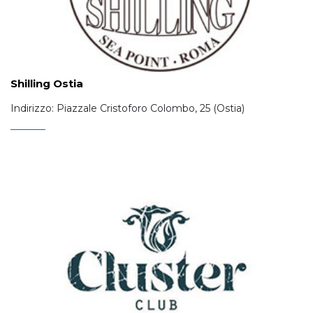
Shilling Ostia
Indirizzo: Piazzale Cristoforo Colombo, 25 (Ostia)