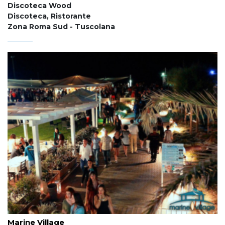
Discoteca Wood
Discoteca, Ristorante
Zona Roma Sud - Tuscolana
Marine Village