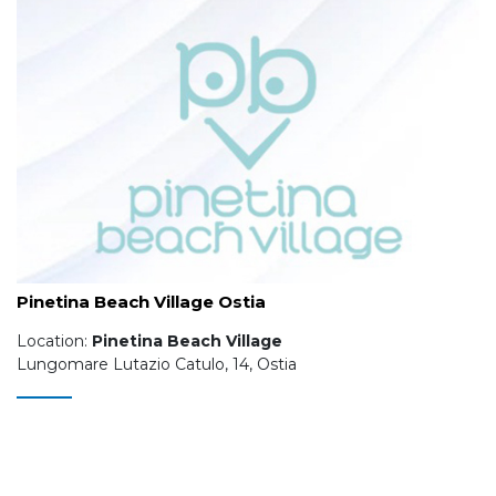
Pinetina Beach Village Ostia
Location:
Pinetina Beach Village
Lungomare Lutazio Catulo, 14, Ostia