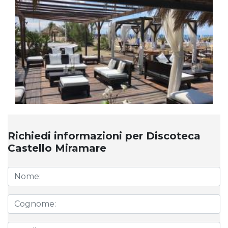
Richiedi informazioni per Discoteca
Castello Miramare