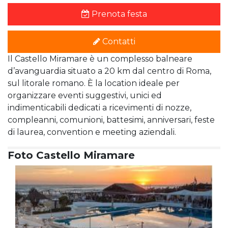
Prenota festa
Contatti
Il Castello Miramare è un complesso balneare
d’avanguardia situato a 20 km dal centro di Roma,
sul litorale romano. È la location ideale per
organizzare eventi suggestivi, unici ed
indimenticabili dedicati a ricevimenti di nozze,
compleanni, comunioni, battesimi, anniversari, feste
di laurea, convention e meeting aziendali.
Foto Castello Miramare