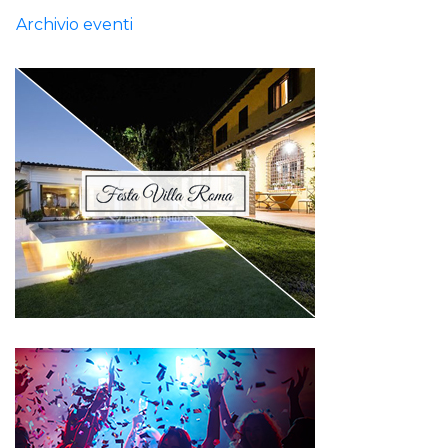
Archivio eventi