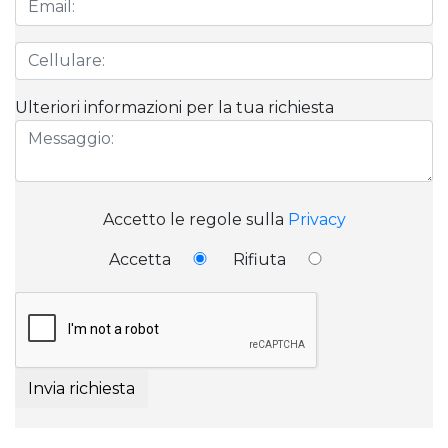
Ulteriori informazioni per la tua richiesta
Accetto le regole sulla
Privacy
Accetta
Rifiuta
Invia richiesta