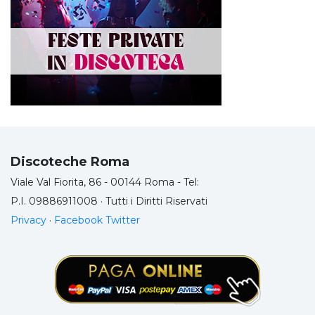
Discoteche Roma
Viale Val Fiorita, 86 - 00144 Roma - Tel:
P.I. 09886911008 · Tutti i Diritti Riservati
Privacy
·
Facebook
Twitter