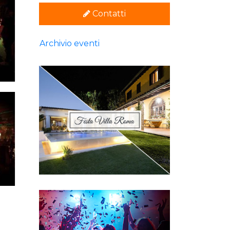
Contatti
Archivio eventi