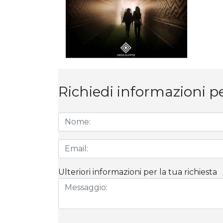
Richiedi informazioni p
Ulteriori informazioni per la tua richiesta