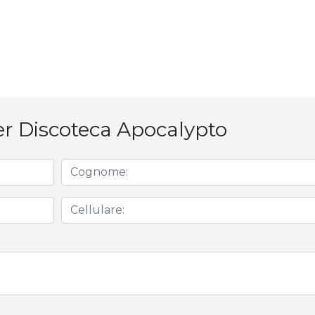
er Discoteca Apocalypto