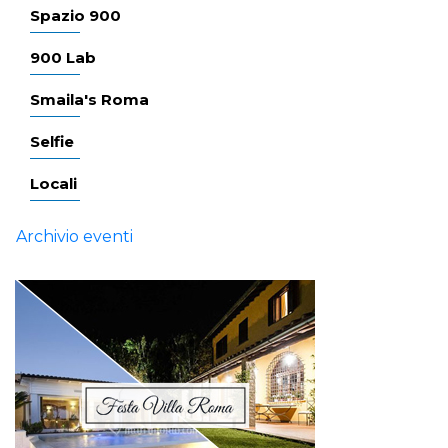
Spazio 900
900 Lab
Smaila's Roma
Selfie
Locali
Archivio eventi