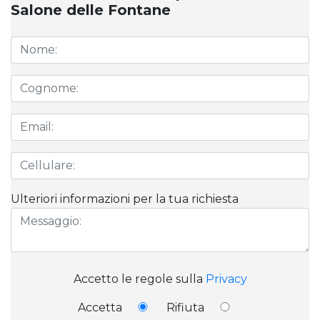
Salone delle Fontane
Ulteriori informazioni per la tua richiesta
Accetto le regole sulla
Privacy
Accetta
Rifiuta