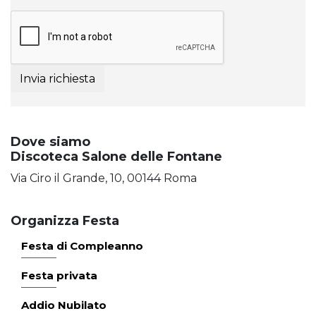
Invia richiesta
Dove siamo
Discoteca Salone delle Fontane
Via Ciro il Grande, 10, 00144 Roma
Organizza Festa
Festa di Compleanno
Festa privata
Addio Nubilato