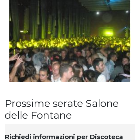
Prossime serate Salone
delle Fontane
Richiedi informazioni per Discoteca