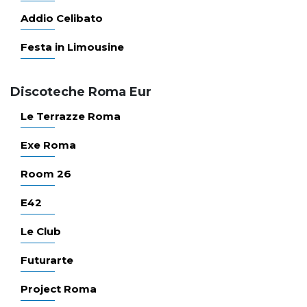
Addio Celibato
Festa in Limousine
Discoteche Roma Eur
Le Terrazze Roma
Exe Roma
Room 26
E42
Le Club
Futurarte
Project Roma