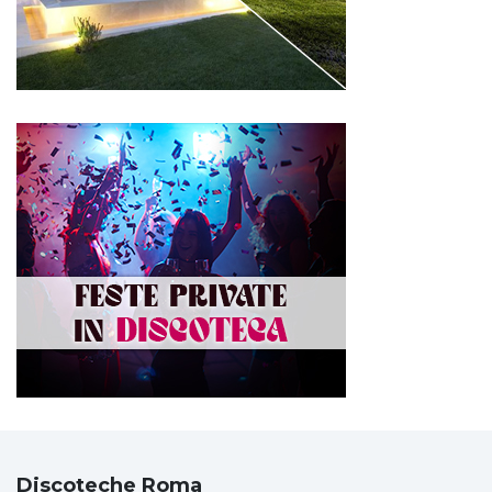
Discoteche Roma