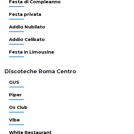
Festa di Compleanno
Festa privata
Addio Nubilato
Addio Celibato
Festa in Limousine
Discoteche Roma Centro
GUS
Piper
Os Club
Vibe
White Restaurant