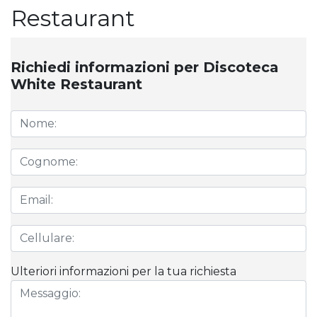
Restaurant
Richiedi informazioni per Discoteca
White Restaurant
Ulteriori informazioni per la tua richiesta