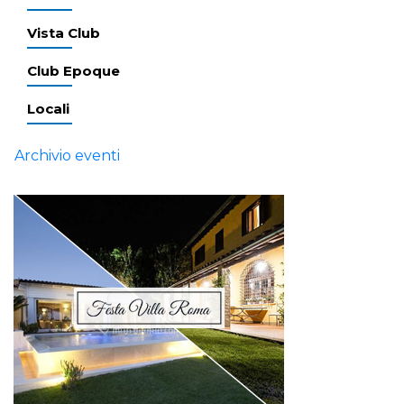
Vista Club
Club Epoque
Locali
Archivio eventi