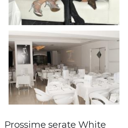
Prossime serate White