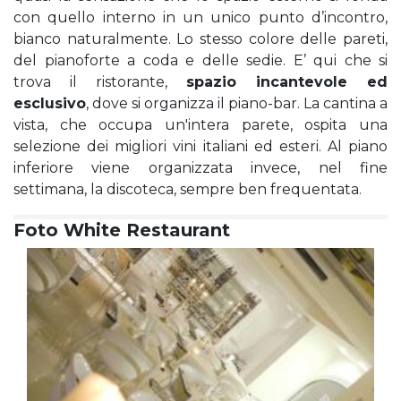
con quello interno in un unico punto d’incontro,
bianco naturalmente. Lo stesso colore delle pareti,
del pianoforte a coda e delle sedie. E’ qui che si
trova il ristorante,
spazio incantevole ed
esclusivo
, dove si organizza il piano-bar. La cantina a
vista, che occupa un'intera parete, ospita una
selezione dei migliori vini italiani ed esteri. Al piano
inferiore viene organizzata invece, nel fine
settimana, la discoteca, sempre ben frequentata.
Foto White Restaurant