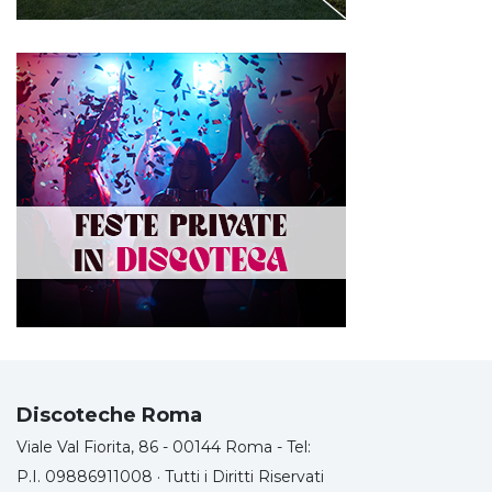
Discoteche Roma
Viale Val Fiorita, 86 - 00144 Roma - Tel:
P.I. 09886911008 · Tutti i Diritti Riservati