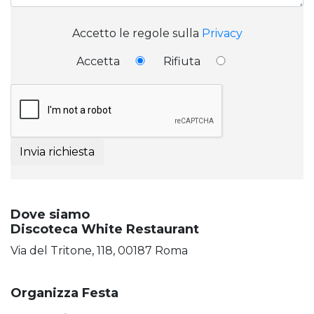
Accetto le regole sulla
Privacy
Accetta
Rifiuta
Invia richiesta
Dove siamo
Discoteca White Restaurant
Via del Tritone, 118, 00187 Roma
Organizza Festa