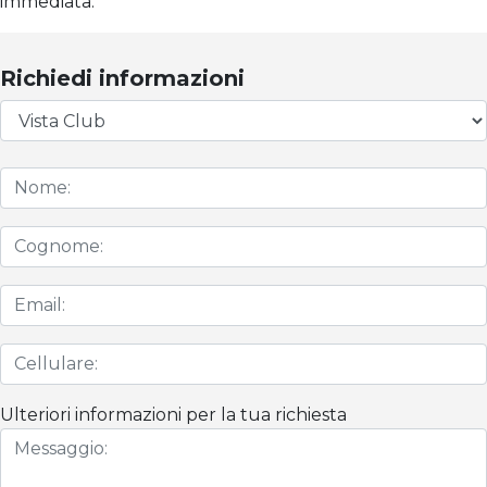
immediata.
Richiedi informazioni
Ulteriori informazioni per la tua richiesta