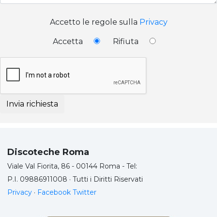
Accetto le regole sulla
Privacy
Accetta
Rifiuta
Invia richiesta
Discoteche Roma
Viale Val Fiorita, 86 - 00144 Roma - Tel:
P.I. 09886911008 · Tutti i Diritti Riservati
Privacy
·
Facebook
Twitter